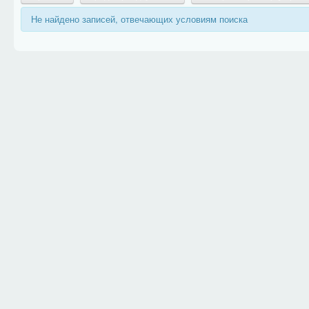
Не найдено записей, отвечающих условиям поиска