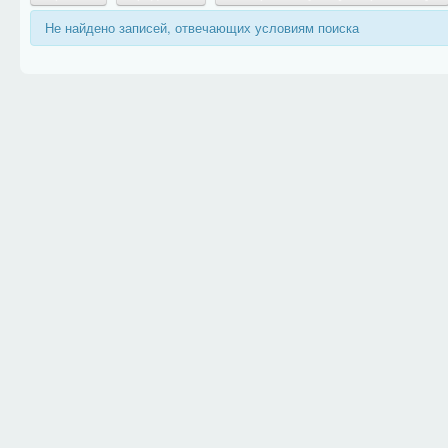
Не найдено записей, отвечающих условиям поиска