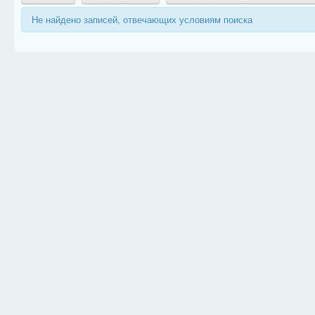
Не найдено записей, отвечающих условиям поиска