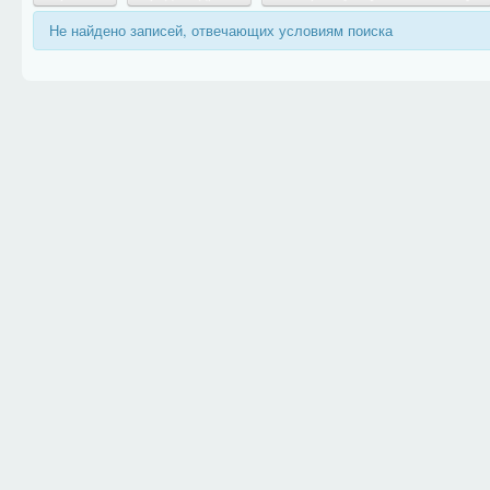
Не найдено записей, отвечающих условиям поиска