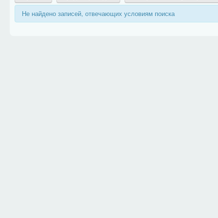
Не найдено записей, отвечающих условиям поиска