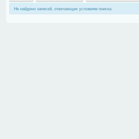
Не найдено записей, отвечающих условиям поиска