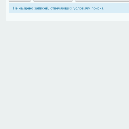
Не найдено записей, отвечающих условиям поиска