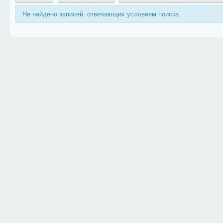
Не найдено записей, отвечающих условиям поиска