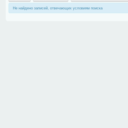
Не найдено записей, отвечающих условиям поиска