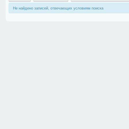
Не найдено записей, отвечающих условиям поиска