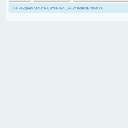
Не найдено записей, отвечающих условиям поиска