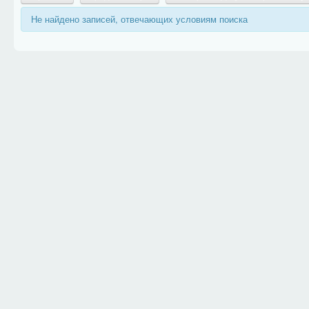
Не найдено записей, отвечающих условиям поиска