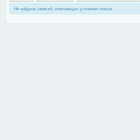
Не найдено записей, отвечающих условиям поиска