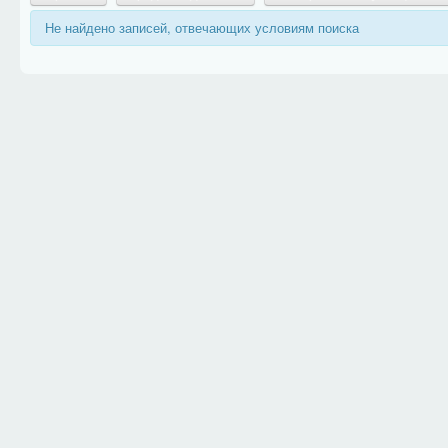
Не найдено записей, отвечающих условиям поиска