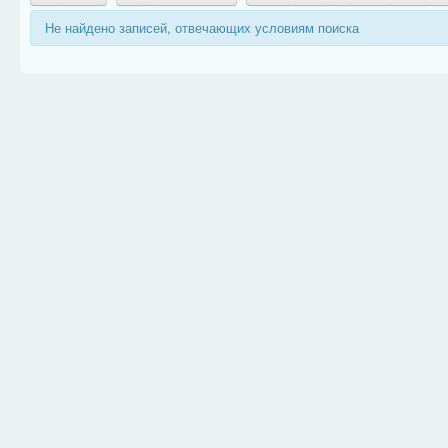
Не найдено записей, отвечающих условиям поиска