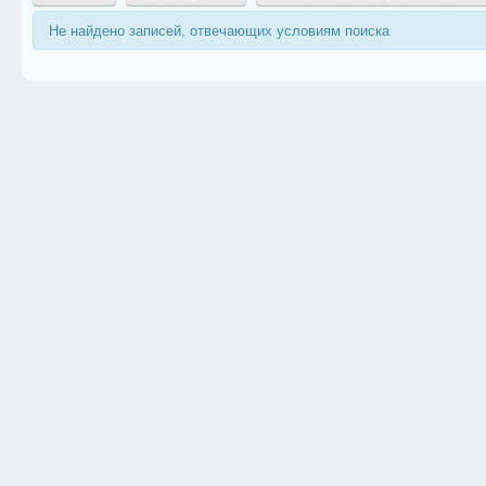
Не найдено записей, отвечающих условиям поиска