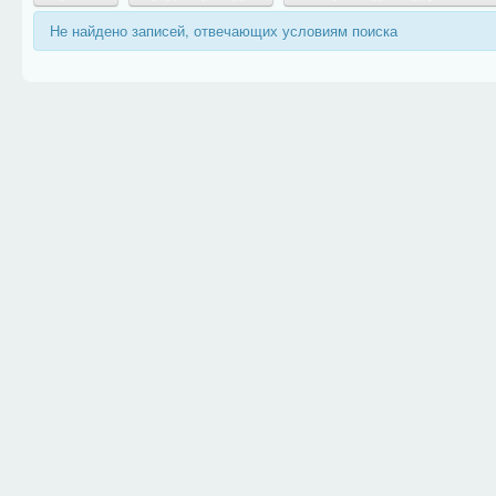
Не найдено записей, отвечающих условиям поиска