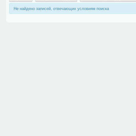
Не найдено записей, отвечающих условиям поиска