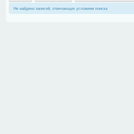
Не найдено записей, отвечающих условиям поиска