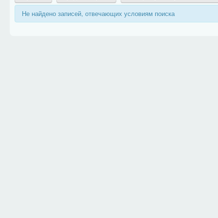
Не найдено записей, отвечающих условиям поиска