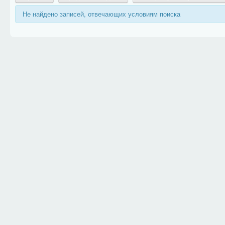
Не найдено записей, отвечающих условиям поиска