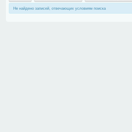
Не найдено записей, отвечающих условиям поиска