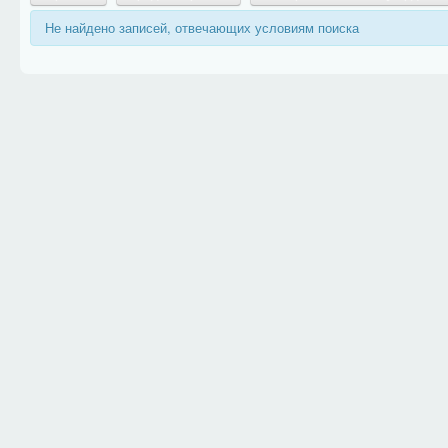
Не найдено записей, отвечающих условиям поиска