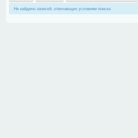
Не найдено записей, отвечающих условиям поиска