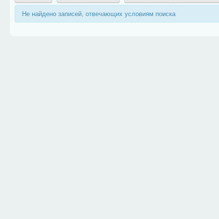
Не найдено записей, отвечающих условиям поиска