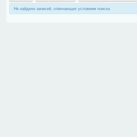
Не найдено записей, отвечающих условиям поиска