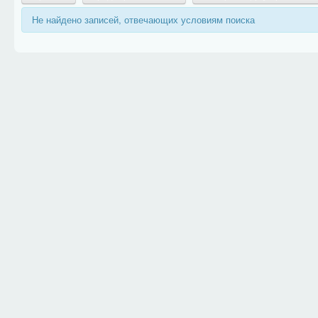
Не найдено записей, отвечающих условиям поиска