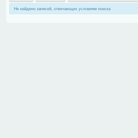
Не найдено записей, отвечающих условиям поиска