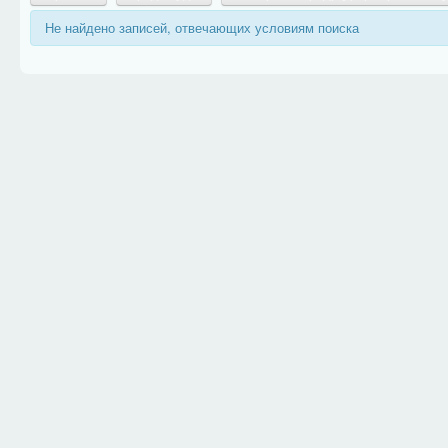
Не найдено записей, отвечающих условиям поиска