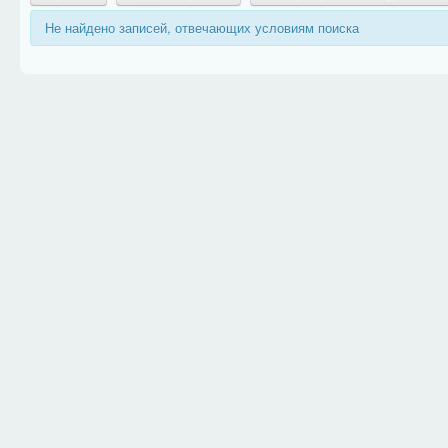
Не найдено записей, отвечающих условиям поиска