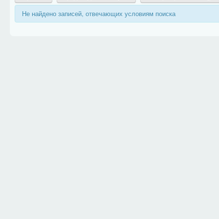
Не найдено записей, отвечающих условиям поиска