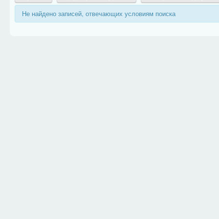
Не найдено записей, отвечающих условиям поиска