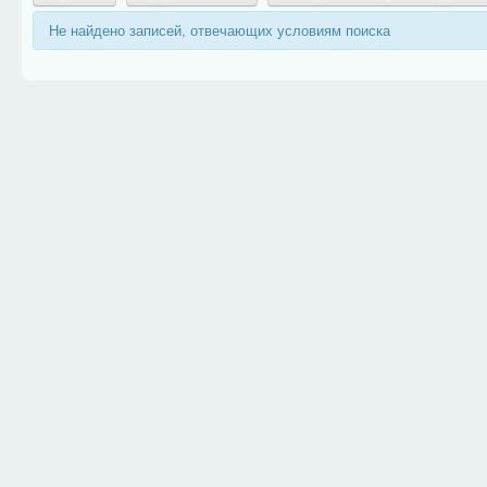
Не найдено записей, отвечающих условиям поиска