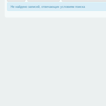
Не найдено записей, отвечающих условиям поиска