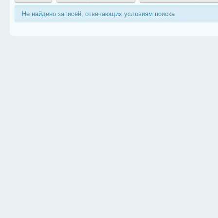
Не найдено записей, отвечающих условиям поиска