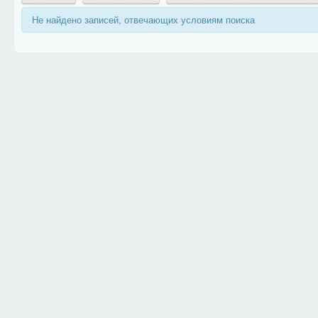
Не найдено записей, отвечающих условиям поиска