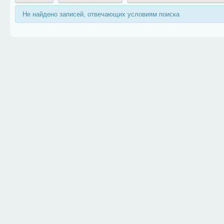
Не найдено записей, отвечающих условиям поиска