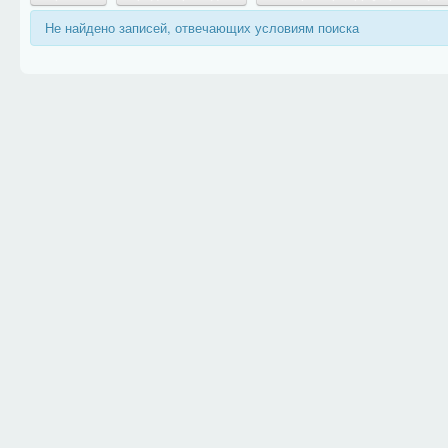
Не найдено записей, отвечающих условиям поиска