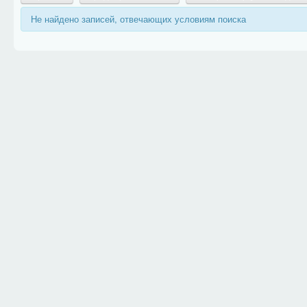
Не найдено записей, отвечающих условиям поиска