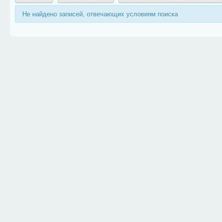
Не найдено записей, отвечающих условиям поиска