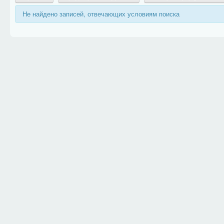
Не найдено записей, отвечающих условиям поиска