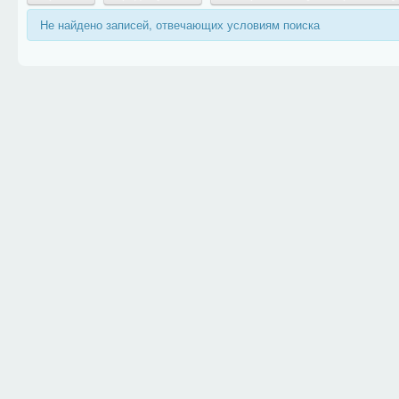
Не найдено записей, отвечающих условиям поиска