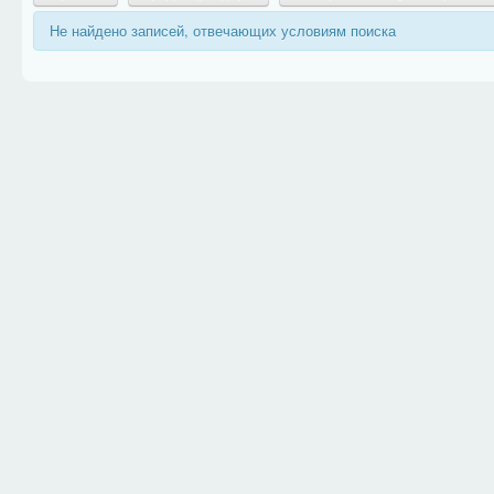
Не найдено записей, отвечающих условиям поиска