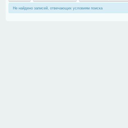
Не найдено записей, отвечающих условиям поиска