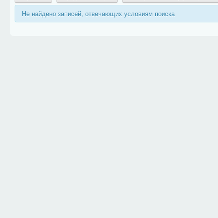
Не найдено записей, отвечающих условиям поиска