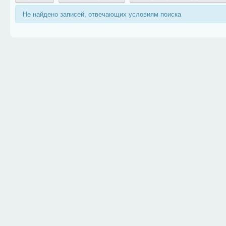
Не найдено записей, отвечающих условиям поиска