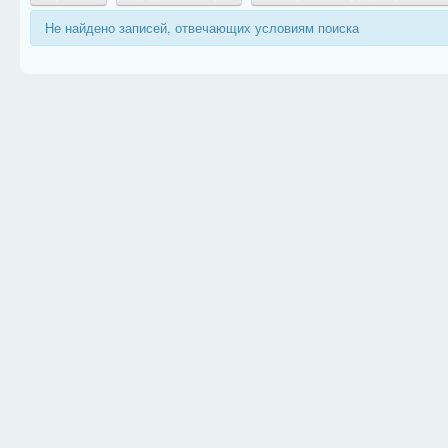
Не найдено записей, отвечающих условиям поиска