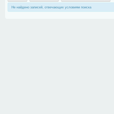
Не найдено записей, отвечающих условиям поиска