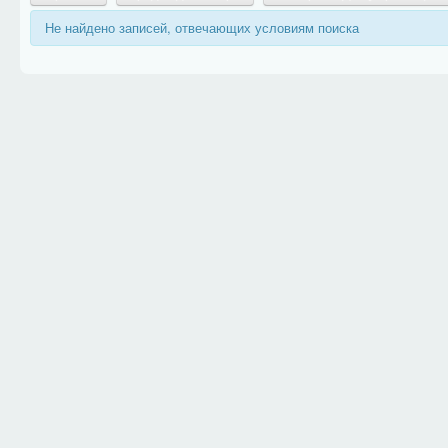
Не найдено записей, отвечающих условиям поиска