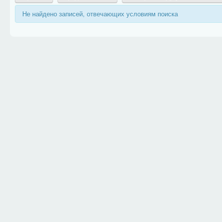
Не найдено записей, отвечающих условиям поиска